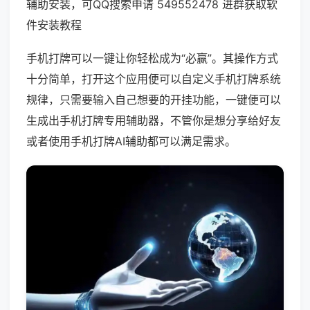
辅助安装，可QQ搜索申请 549552478 进群获取软
件安装教程
手机打牌可以一键让你轻松成为“必赢”。其操作方式
十分简单，打开这个应用便可以自定义手机打牌系统
规律，只需要输入自己想要的开挂功能，一键便可以
生成出手机打牌专用辅助器，不管你是想分享给好友
或者使用手机打牌AI辅助都可以满足需求。