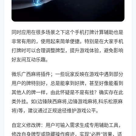
同时应用在很多场景之下这个手机打牌计算辅助也是
非常有用的，使用起来简单便捷。特别是在大家手机
打牌时可以合理调整牌型，提升游戏体验，避免影响
好友间互动乐趣。
微乐广西麻将插件；一些玩家反映在游戏中遇到部分
用户的牌特别好，总是能拿到好牌，甚至好像能看到
其他人的牌一样，由此怀疑是不是有挂？确实存在此
类外挂。如(边锋陕西麻将,边锋游戏麻将,科乐松原麻
将)等，建议通过正规途径维护游戏公平。
自定义修改牌：用户可输入需求生成专用辅助工具，
修改自身牌型或隐藏操作痕迹，实现“必胜”效果，适