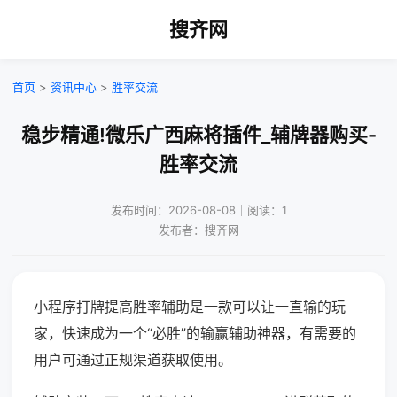
搜齐网
首页
>
资讯中心
>
胜率交流
稳步精通!微乐广西麻将插件_辅牌器购买-
胜率交流
发布时间：2026-08-08｜阅读：1
发布者：搜齐网
小程序打牌提高胜率辅助是一款可以让一直输的玩
家，快速成为一个“必胜”的输赢辅助神器，有需要的
用户可通过正规渠道获取使用。