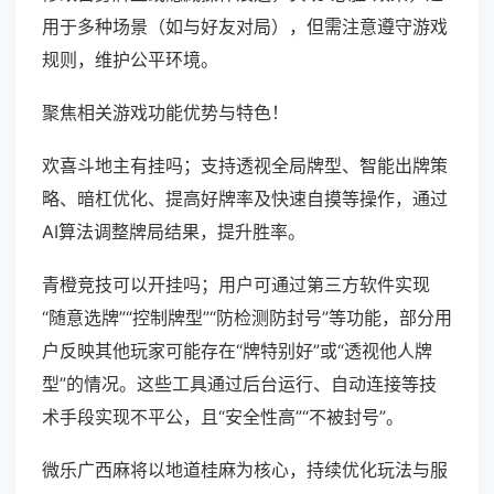
用于多种场景（如与好友对局），但需注意遵守游戏
规则，维护公平环境。
聚焦相关游戏功能优势与特色！
欢喜斗地主有挂吗；支持透视全局牌型、智能出牌策
略、暗杠优化、提高好牌率及快速自摸等操作，通过
AI算法调整牌局结果，提升胜率。
青橙竞技可以开挂吗；用户可通过第三方软件实现
“随意选牌”“控制牌型”“防检测防封号”等功能，部分用
户反映其他玩家可能存在“牌特别好”或“透视他人牌
型”的情况。这些工具通过后台运行、自动连接等技
术手段实现不平公，且“安全性高”“不被封号”。
微乐广西麻将以地道桂麻为核心，持续优化玩法与服