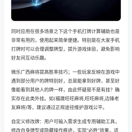
同时应用在很多场景之下这个手机打牌计算辅助也是
非常有用的，使用起来简单便捷。特别是在大家手机
打牌时可以合理调整牌型，提升游戏体验，避免影响
好友间互动乐趣。
微乐广西麻将提高胜率技巧；一些玩家反映在游戏中
遇到部分用户的牌特别好，总是能拿到好牌，甚至好
像能看到其他人的牌一样，由此怀疑是不是有挂？确
实存在此类外挂。如(福建旺旺麻将,旺旺麻将,边锋老
友麻将)等，建议通过正规途径维护游戏公平。
自定义修改牌：用户可输入需求生成专用辅助工具，
修改自身牌型或隐藏操作痕迹，实现“必胜”效果，适