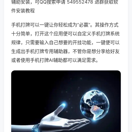
辅助安装，可QQ搜索申请 549552478 进群获取软
件安装教程
手机打牌可以一键让你轻松成为“必赢”。其操作方式
十分简单，打开这个应用便可以自定义手机打牌系统
规律，只需要输入自己想要的开挂功能，一键便可以
生成出手机打牌专用辅助器，不管你是想分享给好友
或者使用手机打牌AI辅助都可以满足需求。