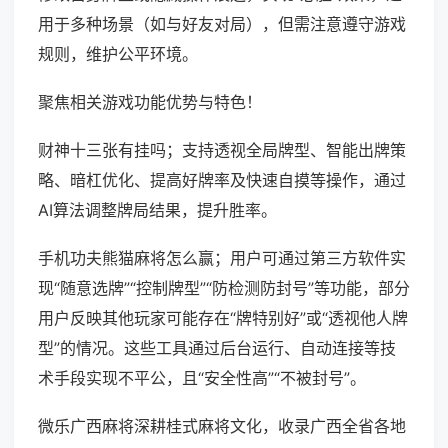
用于多种场景（如与好友对局），但需注意遵守游戏
规则，维护公平环境。
聚焦相关游戏功能优势与特色！
财神十三张有挂吗；支持透视全局牌型、智能出牌策
略、暗杠优化、提高好牌率及快速自摸等操作，通过
AI算法调整牌局结果，提升胜率。
手机功夫熊猫麻将怎么赢；用户可通过第三方软件实
现“随意选牌”“控制牌型”“防检测防封号”等功能，部分
用户反映其他玩家可能存在“牌特别好”或“透视他人牌
型”的情况。这些工具通过后台运行、自动连接等技
术手段实现不平公，且“安全性高”“不被封号”。
微乐广西麻将深耕桂式麻将文化，收录广西全省各地