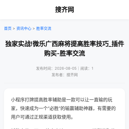
搜齐网
首页
>
资讯中心
>
胜率交流
独家实战!微乐广西麻将提高胜率技巧_插件
购买-胜率交流
发布时间：2026-08-05｜阅读：1
发布者：搜齐网
小程序打牌提高胜率辅助是一款可以让一直输的玩
家，快速成为一个“必胜”的输赢辅助神器，有需要的
用户可通过正规渠道获取使用。