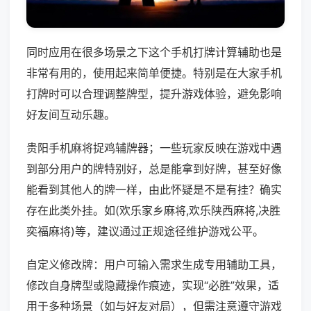
同时应用在很多场景之下这个手机打牌计算辅助也是
非常有用的，使用起来简单便捷。特别是在大家手机
打牌时可以合理调整牌型，提升游戏体验，避免影响
好友间互动乐趣。
贵阳手机麻将捉鸡辅牌器；一些玩家反映在游戏中遇
到部分用户的牌特别好，总是能拿到好牌，甚至好像
能看到其他人的牌一样，由此怀疑是不是有挂？确实
存在此类外挂。如(欢乐家乡麻将,欢乐陕西麻将,决胜
奕福麻将)等，建议通过正规途径维护游戏公平。
自定义修改牌：用户可输入需求生成专用辅助工具，
修改自身牌型或隐藏操作痕迹，实现“必胜”效果，适
用于多种场景（如与好友对局），但需注意遵守游戏