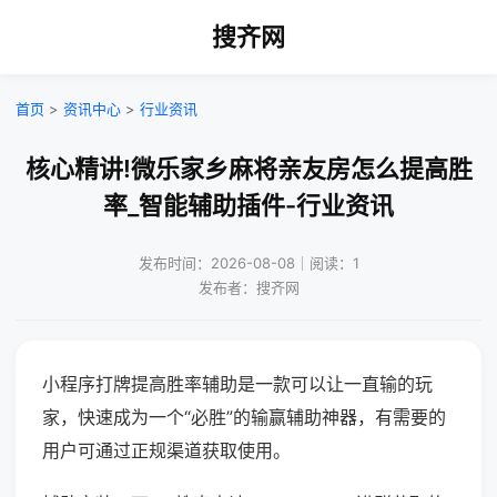
搜齐网
首页
>
资讯中心
>
行业资讯
核心精讲!微乐家乡麻将亲友房怎么提高胜
率_智能辅助插件-行业资讯
发布时间：2026-08-08｜阅读：1
发布者：搜齐网
小程序打牌提高胜率辅助是一款可以让一直输的玩
家，快速成为一个“必胜”的输赢辅助神器，有需要的
用户可通过正规渠道获取使用。