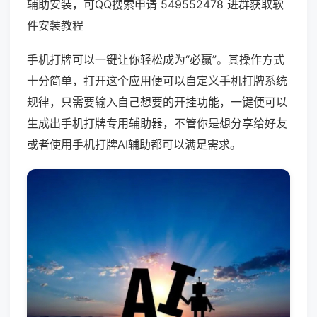
辅助安装，可QQ搜索申请 549552478 进群获取软
件安装教程
手机打牌可以一键让你轻松成为“必赢”。其操作方式
十分简单，打开这个应用便可以自定义手机打牌系统
规律，只需要输入自己想要的开挂功能，一键便可以
生成出手机打牌专用辅助器，不管你是想分享给好友
或者使用手机打牌AI辅助都可以满足需求。