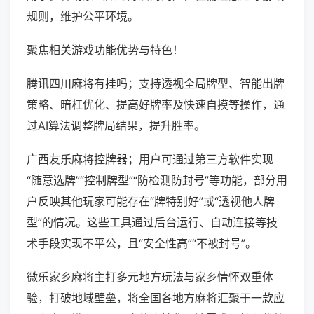
规则，维护公平环境。
聚焦相关游戏功能优势与特色！
腾讯四川麻将有挂吗；支持透视全局牌型、智能出牌
策略、暗杠优化、提高好牌率及快速自摸等操作，通
过AI算法调整牌局结果，提升胜率。
广西友乐麻将控牌器；用户可通过第三方软件实现
“随意选牌”“控制牌型”“防检测防封号”等功能，部分用
户反映其他玩家可能存在“牌特别好”或“透视他人牌
型”的情况。这些工具通过后台运行、自动连接等技
术手段实现不平公，且“安全性高”“不被封号”。
微乐家乡麻将主打多元地方玩法与家乡情怀双重体
验，打破地域壁垒，将全国各地方麻将汇聚于一款应