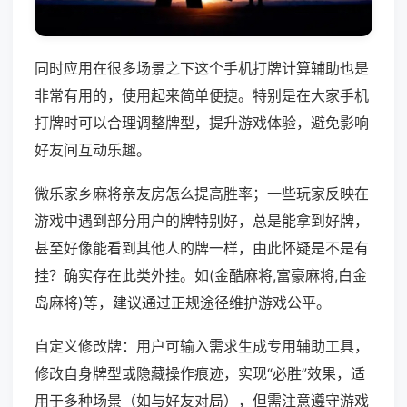
同时应用在很多场景之下这个手机打牌计算辅助也是
非常有用的，使用起来简单便捷。特别是在大家手机
打牌时可以合理调整牌型，提升游戏体验，避免影响
好友间互动乐趣。
微乐家乡麻将亲友房怎么提高胜率；一些玩家反映在
游戏中遇到部分用户的牌特别好，总是能拿到好牌，
甚至好像能看到其他人的牌一样，由此怀疑是不是有
挂？确实存在此类外挂。如(金酷麻将,富豪麻将,白金
岛麻将)等，建议通过正规途径维护游戏公平。
自定义修改牌：用户可输入需求生成专用辅助工具，
修改自身牌型或隐藏操作痕迹，实现“必胜”效果，适
用于多种场景（如与好友对局），但需注意遵守游戏