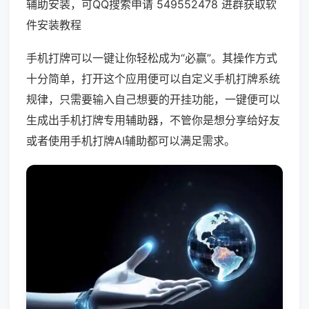
辅助安装，可QQ搜索申请 549552478 进群获取软
件安装教程
手机打牌可以一键让你轻松成为“必赢”。其操作方式
十分简单，打开这个应用便可以自定义手机打牌系统
规律，只需要输入自己想要的开挂功能，一键便可以
生成出手机打牌专用辅助器，不管你是想分享给好友
或者使用手机打牌AI辅助都可以满足需求。