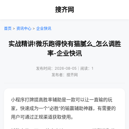
搜齐网
首页
>
资讯中心
>
企业快讯
实战精讲!微乐跑得快有猫腻么_怎么调胜
率-企业快讯
发布时间：2026-08-05｜阅读：1
发布者：搜齐网
小程序打牌提高胜率辅助是一款可以让一直输的玩
家，快速成为一个“必胜”的输赢辅助神器，有需要的
用户可通过正规渠道获取使用。