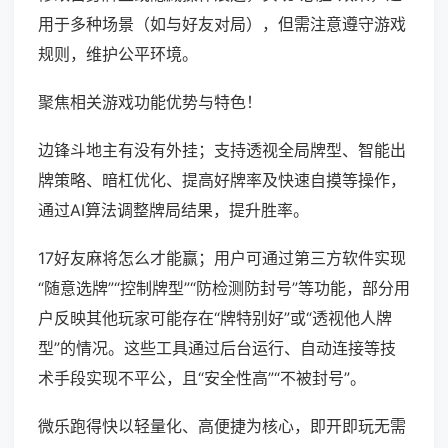
用于多种场景（如与好友对局），但需注意遵守游戏
规则，维护公平环境。
聚焦相关游戏功能优势与特色！
边锋斗地主有没有外挂；支持透视全局牌型、智能出
牌策略、暗杠优化、提高好牌率及快速自摸等操作，
通过AI算法调整牌局结果，提升胜率。
17好友麻将怎么才能赢；用户可通过第三方软件实现
“随意选牌”“控制牌型”“防检测防封号”等功能，部分用
户反映其他玩家可能存在“牌特别好”或“透视他人牌
型”的情况。这些工具通过后台运行、自动连接等技
术手段实现不平公，且“安全性高”“不被封号”。
微乐跑得快以轻量化、高便捷为核心，即开即玩无需