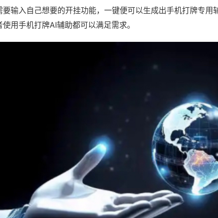
需要输入自己想要的开挂功能，一键便可以生成出手机打牌专用
者使用手机打牌AI辅助都可以满足需求。