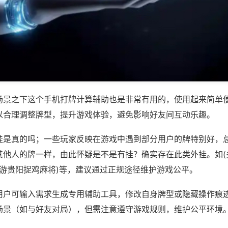
场景之下这个手机打牌计算辅助也是非常有用的，使用起来简单
以合理调整牌型，提升游戏体验，避免影响好友间互动乐趣。
挂是真的吗；一些玩家反映在游戏中遇到部分用户的牌特别好，
其他人的牌一样，由此怀疑是不是有挂？确实存在此类外挂。如(
城游贵阳捉鸡麻将)等，建议通过正规途径维护游戏公平。
用户可输入需求生成专用辅助工具，修改自身牌型或隐藏操作痕迹
场景（如与好友对局），但需注意遵守游戏规则，维护公平环境