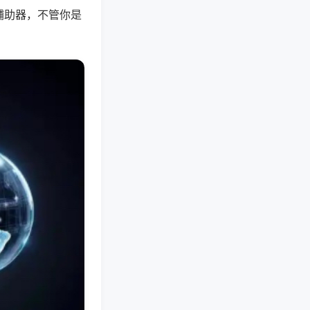
辅助器，不管你是