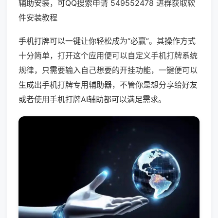
辅助安装，可QQ搜索申请 549552478 进群获取软
件安装教程
手机打牌可以一键让你轻松成为“必赢”。其操作方式
十分简单，打开这个应用便可以自定义手机打牌系统
规律，只需要输入自己想要的开挂功能，一键便可以
生成出手机打牌专用辅助器，不管你是想分享给好友
或者使用手机打牌AI辅助都可以满足需求。