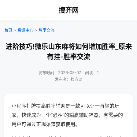
搜齐网
首页
>
资讯中心
>
胜率交流
进阶技巧!微乐山东麻将如何增加胜率_原来
有挂-胜率交流
发布时间：2026-08-07｜阅读：1
发布者：搜齐网
小程序打牌提高胜率辅助是一款可以让一直输的玩
家，快速成为一个“必胜”的输赢辅助神器，有需要的
用户可通过正规渠道获取使用。