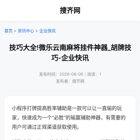
搜齐网
首页
>
资讯中心
>
企业快讯
技巧大全!微乐云南麻将挂件神器_胡牌技
巧-企业快讯
发布时间：2026-08-06｜阅读：1
发布者：搜齐网
小程序打牌提高胜率辅助是一款可以让一直输的玩
家，快速成为一个“必胜”的输赢辅助神器，有需要的
用户可通过正规渠道获取使用。