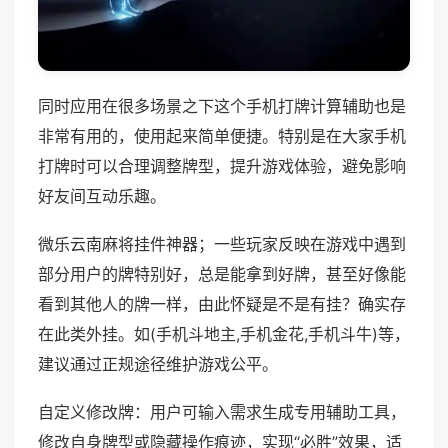
同时应用在很多场景之下这个手机打牌计算辅助也是
非常有用的，使用起来简单便捷。特别是在大家手机
打牌时可以合理调整牌型，提升游戏体验，避免影响
好友间互动乐趣。
微乐云南麻将挂件神器；一些玩家反映在游戏中遇到
部分用户的牌特别好，总是能拿到好牌，甚至好像能
看到其他人的牌一样，由此怀疑是不是有挂？确实存
在此类外挂。如(手机斗地主,手机金花,手机斗牛)等，
建议通过正规途径维护游戏公平。
自定义修改牌：用户可输入需求生成专用辅助工具，
修改自身牌型或隐藏操作痕迹，实现“必胜”效果，适