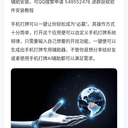
辅助安装，可QQ搜索申请 549552478 进群获取软
件安装教程
手机打牌可以一键让你轻松成为“必赢”。其操作方式
十分简单，打开这个应用便可以自定义手机打牌系统
规律，只需要输入自己想要的开挂功能，一键便可以
生成出手机打牌专用辅助器，不管你是想分享给好友
或者使用手机打牌AI辅助都可以满足需求。