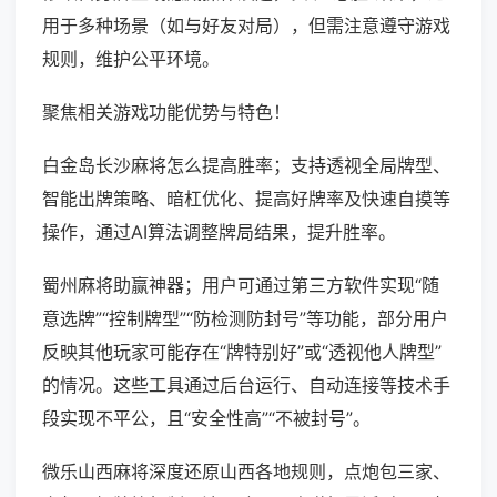
用于多种场景（如与好友对局），但需注意遵守游戏
规则，维护公平环境。
聚焦相关游戏功能优势与特色！
白金岛长沙麻将怎么提高胜率；支持透视全局牌型、
智能出牌策略、暗杠优化、提高好牌率及快速自摸等
操作，通过AI算法调整牌局结果，提升胜率。
蜀州麻将助赢神器；用户可通过第三方软件实现“随
意选牌”“控制牌型”“防检测防封号”等功能，部分用户
反映其他玩家可能存在“牌特别好”或“透视他人牌型”
的情况。这些工具通过后台运行、自动连接等技术手
段实现不平公，且“安全性高”“不被封号”。
微乐山西麻将深度还原山西各地规则，点炮包三家、