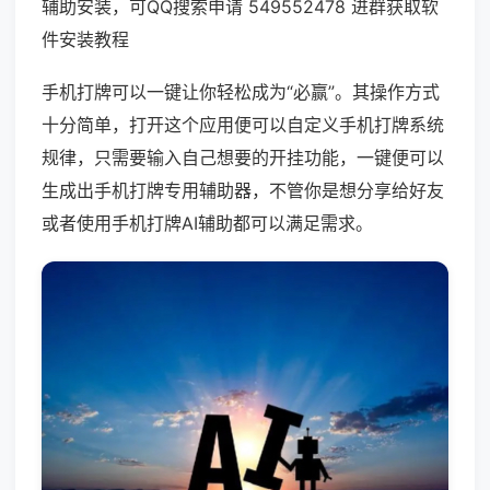
辅助安装，可QQ搜索申请 549552478 进群获取软
件安装教程
手机打牌可以一键让你轻松成为“必赢”。其操作方式
十分简单，打开这个应用便可以自定义手机打牌系统
规律，只需要输入自己想要的开挂功能，一键便可以
生成出手机打牌专用辅助器，不管你是想分享给好友
或者使用手机打牌AI辅助都可以满足需求。