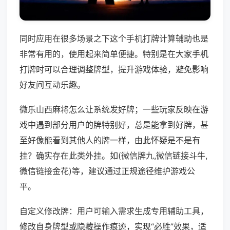
同时应用在很多场景之下这个手机打牌计算辅助也是
非常有用的，使用起来简单便捷。特别是在大家手机
打牌时可以合理调整牌型，提升游戏体验，避免影响
好友间互动乐趣。
微乐山西麻将怎么让系统发好牌；一些玩家反映在游
戏中遇到部分用户的牌特别好，总是能拿到好牌，甚
至好像能看到其他人的牌一样，由此怀疑是不是有
挂？确实存在此类外挂。如(微信牌九,微信链接斗牛,
微信链接金花)等，建议通过正规途径维护游戏公
平。
自定义修改牌：用户可输入需求生成专用辅助工具，
修改自身牌型或隐藏操作痕迹，实现“必胜”效果，适