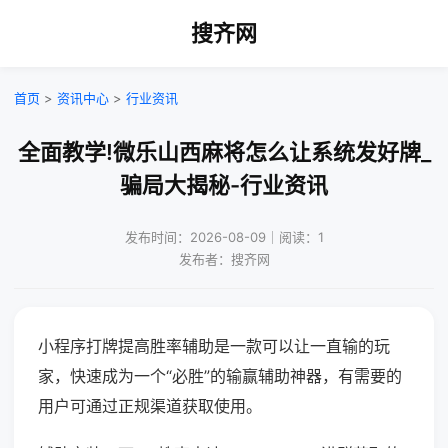
搜齐网
首页
>
资讯中心
>
行业资讯
全面教学!微乐山西麻将怎么让系统发好牌_
骗局大揭秘-行业资讯
发布时间：2026-08-09｜阅读：1
发布者：搜齐网
小程序打牌提高胜率辅助是一款可以让一直输的玩
家，快速成为一个“必胜”的输赢辅助神器，有需要的
用户可通过正规渠道获取使用。