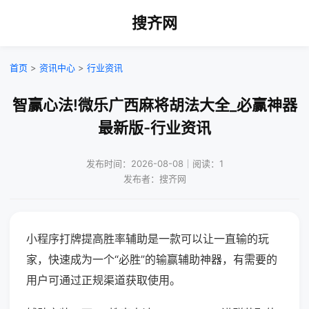
搜齐网
首页
>
资讯中心
>
行业资讯
智赢心法!微乐广西麻将胡法大全_必赢神器
最新版-行业资讯
发布时间：2026-08-08｜阅读：1
发布者：搜齐网
小程序打牌提高胜率辅助是一款可以让一直输的玩
家，快速成为一个“必胜”的输赢辅助神器，有需要的
用户可通过正规渠道获取使用。