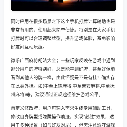
同时应用在很多场景之下这个手机打牌计算辅助也是
非常有用的，使用起来简单便捷。特别是在大家手机
打牌时可以合理调整牌型，提升游戏体验，避免影响
好友间互动乐趣。
微乐广西麻将胡法大全；一些玩家反映在游戏中遇到
部分用户的牌特别好，总是能拿到好牌，甚至好像能
看到其他人的牌一样，由此怀疑是不是有挂？确实存
在此类外挂。如(中至上饶麻将,中至吉安麻将,中至抚
州麻将)等，建议通过正规途径维护游戏公平。
自定义修改牌：用户可输入需求生成专用辅助工具，
修改自身牌型或隐藏操作痕迹，实现“必胜”效果，适
用于多种场景（如与好友对局），但需注意遵守游戏