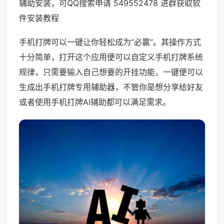
辅助安装，可QQ搜索申请 549552478 进群获取软
件安装教程
手机打牌可以一键让你轻松成为“必赢”。其操作方式
十分简单，打开这个应用便可以自定义手机打牌系统
规律，只需要输入自己想要的开挂功能，一键便可以
生成出手机打牌专用辅助器，不管你是想分享给好友
或者使用手机打牌AI辅助都可以满足需求。