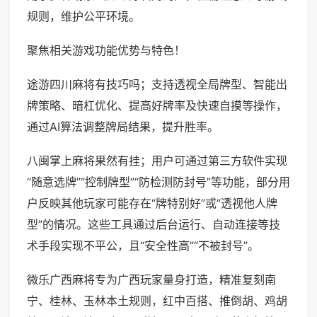
规则，维护公平环境。
聚焦相关游戏功能优势与特色！
途游四川麻将有技巧吗；支持透视全局牌型、智能出
牌策略、暗杠优化、提高好牌率及快速自摸等操作，
通过AI算法调整牌局结果，提升胜率。
八闽掌上麻将果然有挂；用户可通过第三方软件实现
“随意选牌”“控制牌型”“防检测防封号”等功能，部分用
户反映其他玩家可能存在“牌特别好”或“透视他人牌
型”的情况。这些工具通过后台运行、自动连接等技
术手段实现不平公，且“安全性高”“不被封号”。
微乐广西麻将专为广西玩家量身打造，精准复刻南
宁、桂林、玉林本土规则，红中百搭、推倒胡、鸡胡