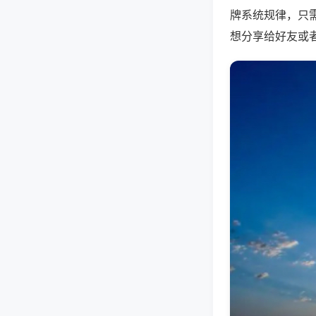
牌系统规律，只
想分享给好友或