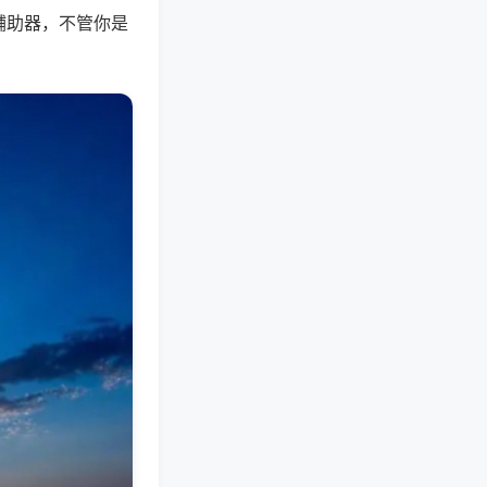
辅助器，不管你是