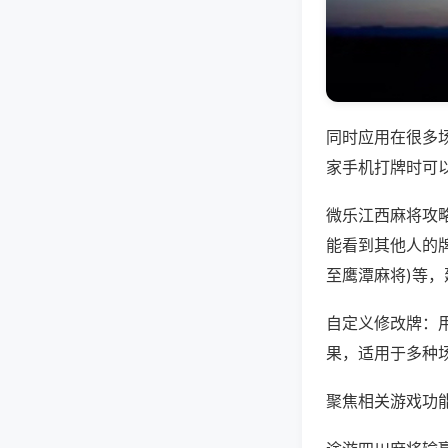
同时应用在很多
家手机打牌时可
微乐江西麻将攻
能看到其他人的牌
至鹰潭麻将)等
自定义修改牌：
果，适用于多种
聚焦相关游戏功