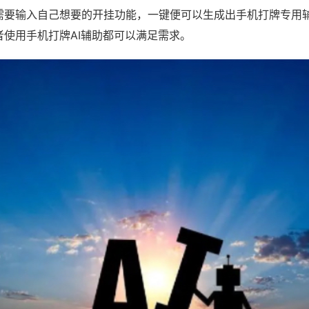
需要输入自己想要的开挂功能，一键便可以生成出手机打牌专用
者使用手机打牌AI辅助都可以满足需求。