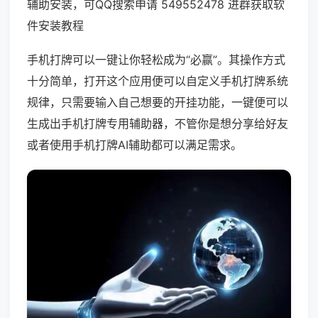
辅助安装，可QQ搜索申请 549552478 进群获取软
件安装教程
手机打牌可以一键让你轻松成为“必赢”。其操作方式
十分简单，打开这个应用便可以自定义手机打牌系统
规律，只需要输入自己想要的开挂功能，一键便可以
生成出手机打牌专用辅助器，不管你是想分享给好友
或者使用手机打牌AI辅助都可以满足需求。