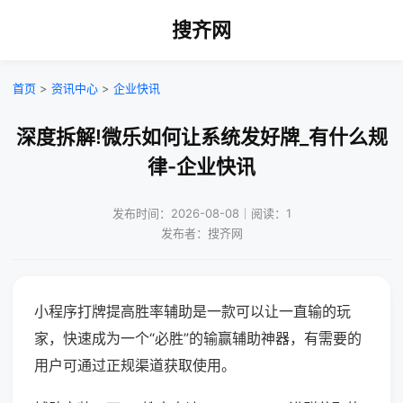
搜齐网
首页
>
资讯中心
>
企业快讯
深度拆解!微乐如何让系统发好牌_有什么规
律-企业快讯
发布时间：2026-08-08｜阅读：1
发布者：搜齐网
小程序打牌提高胜率辅助是一款可以让一直输的玩
家，快速成为一个“必胜”的输赢辅助神器，有需要的
用户可通过正规渠道获取使用。