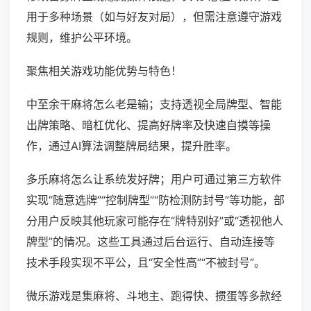
用于多种场景（如与好友对局），但需注意遵守游戏
规则，维护公平环境。
聚焦相关游戏功能优势与特色！
中至余干麻将怎么老是输；支持透视全局牌型、智能
出牌策略、暗杠优化、提高好牌率及快速自摸等操
作，通过AI算法调整牌局结果，提升胜率。
多乐麻将怎么让系统发好牌；用户可通过第三方软件
实现“随意选牌”“控制牌型”“防检测防封号”等功能，部
分用户反映其他玩家可能存在“牌特别好”或“透视他人
牌型”的情况。这些工具通过后台运行、自动连接等
技术手段实现不平公，且“安全性高”“不被封号”。
微乐游戏是集麻将、斗地主、跑得快、掼蛋等多款经