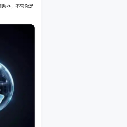
辅助器，不管你是