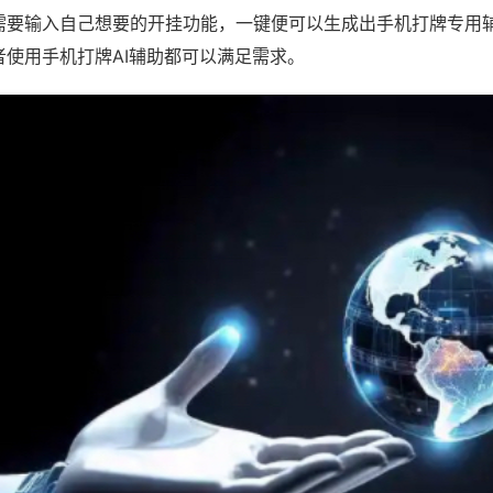
需要输入自己想要的开挂功能，一键便可以生成出手机打牌专用
者使用手机打牌AI辅助都可以满足需求。