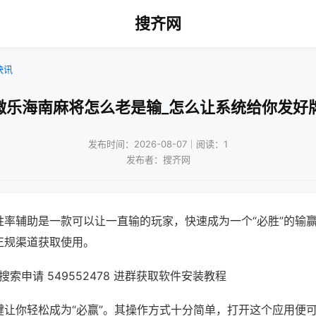
搜齐网
快讯
微乐海南麻将怎么老是输_怎么让系统给你发好
发布时间：2026-08-07｜阅读：1
发布者：搜齐网
胜率辅助是一款可以让一直输的玩家，快速成为一个“必胜”的输
正规渠道获取使用。
索申请 549552478 进群获取软件安装教程
键让你轻松成为“必赢”。其操作方式十分简单，打开这个应用便