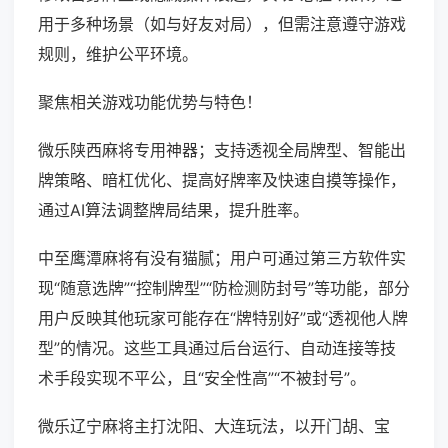
用于多种场景（如与好友对局），但需注意遵守游戏
规则，维护公平环境。
聚焦相关游戏功能优势与特色！
微乐陕西麻将专用神器；支持透视全局牌型、智能出
牌策略、暗杠优化、提高好牌率及快速自摸等操作，
通过AI算法调整牌局结果，提升胜率。
中至鹰潭麻将有没有猫腻；用户可通过第三方软件实
现“随意选牌”“控制牌型”“防检测防封号”等功能，部分
用户反映其他玩家可能存在“牌特别好”或“透视他人牌
型”的情况。这些工具通过后台运行、自动连接等技
术手段实现不平公，且“安全性高”“不被封号”。
微乐辽宁麻将主打沈阳、大连玩法，以开门胡、宝