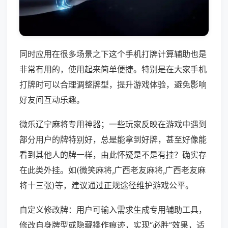
同时应用在很多场景之下这个手机打牌计算辅助也是
非常有用的，使用起来简单便捷。特别是在大家手机
打牌时可以合理调整牌型，提升游戏体验，避免影响
好友间互动乐趣。
微乐辽宁麻将专用神器；一些玩家反映在游戏中遇到
部分用户的牌特别好，总是能拿到好牌，甚至好像能
看到其他人的牌一样，由此怀疑是不是有挂？确实存
在此类外挂。如(微笑麻将,广西老友麻将,广西老友麻
将十三张)等，建议通过正规途径维护游戏公平。
自定义修改牌：用户可输入需求生成专用辅助工具，
修改自身牌型或隐藏操作痕迹，实现“必胜”效果，适