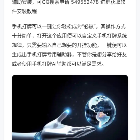
辅助安装，可QQ搜索申请 549552478 进群获取软
件安装教程
手机打牌可以一键让你轻松成为“必赢”。其操作方式
十分简单，打开这个应用便可以自定义手机打牌系统
规律，只需要输入自己想要的开挂功能，一键便可以
生成出手机打牌专用辅助器，不管你是想分享给好友
或者使用手机打牌AI辅助都可以满足需求。