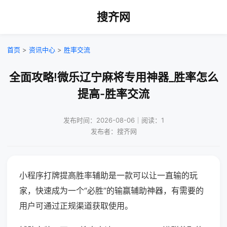
搜齐网
首页
>
资讯中心
>
胜率交流
全面攻略!微乐辽宁麻将专用神器_胜率怎么
提高-胜率交流
发布时间：2026-08-06｜阅读：1
发布者：搜齐网
小程序打牌提高胜率辅助是一款可以让一直输的玩
家，快速成为一个“必胜”的输赢辅助神器，有需要的
用户可通过正规渠道获取使用。