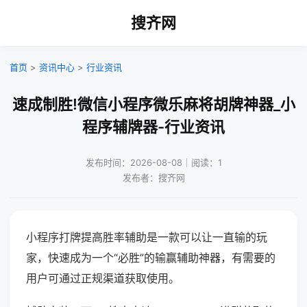
搜齐网
首页
>
资讯中心
>
行业资讯
速成制胜!微信小程序微乐麻将胡牌神器_小
程序辅牌器-行业资讯
发布时间：2026-08-08｜阅读：1
发布者：搜齐网
小程序打牌提高胜率辅助是一款可以让一直输的玩
家，快速成为一个“必胜”的输赢辅助神器，有需要的
用户可通过正规渠道获取使用。