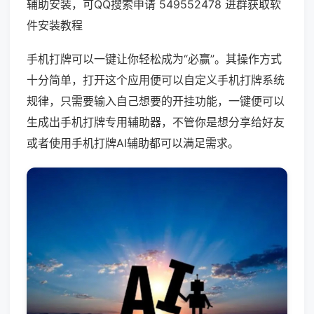
辅助安装，可QQ搜索申请 549552478 进群获取软
件安装教程
手机打牌可以一键让你轻松成为“必赢”。其操作方式
十分简单，打开这个应用便可以自定义手机打牌系统
规律，只需要输入自己想要的开挂功能，一键便可以
生成出手机打牌专用辅助器，不管你是想分享给好友
或者使用手机打牌AI辅助都可以满足需求。