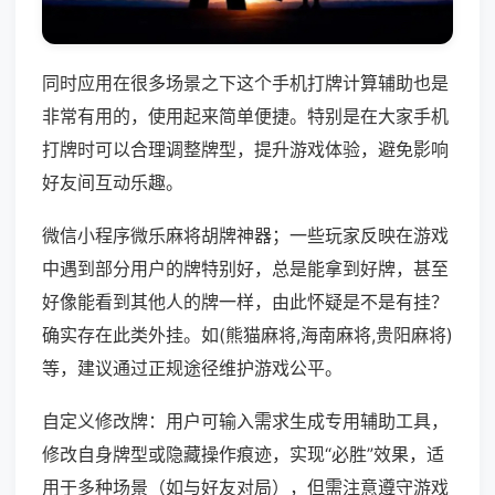
同时应用在很多场景之下这个手机打牌计算辅助也是
非常有用的，使用起来简单便捷。特别是在大家手机
打牌时可以合理调整牌型，提升游戏体验，避免影响
好友间互动乐趣。
微信小程序微乐麻将胡牌神器；一些玩家反映在游戏
中遇到部分用户的牌特别好，总是能拿到好牌，甚至
好像能看到其他人的牌一样，由此怀疑是不是有挂？
确实存在此类外挂。如(熊猫麻将,海南麻将,贵阳麻将)
等，建议通过正规途径维护游戏公平。
自定义修改牌：用户可输入需求生成专用辅助工具，
修改自身牌型或隐藏操作痕迹，实现“必胜”效果，适
用于多种场景（如与好友对局），但需注意遵守游戏