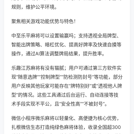
规则，维护公平环境。
聚焦相关游戏功能优势与特色！
中至乐平麻将可以设置输赢吗；支持透视全局牌型、
智能出牌策略、暗杠优化、提高好牌率及快速自摸等
操作，通过AI算法调整牌局结果，提升胜率。
乐趣江苏麻将有没有猫腻；用户可通过第三方软件实
现“随意选牌”“控制牌型”“防检测防封号”等功能，部分
用户反映其他玩家可能存在“牌特别好”或“透视他人牌
型”的情况。这些工具通过后台运行、自动连接等技
术手段实现不平公，且“安全性高”“不被封号”。
微信小程序微乐麻将以轻量化、高便捷为核心优势，
扎根微信生态打造纯绿色麻将体验，收录全国超300