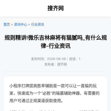
搜齐网
首页
>
资讯中心
>
行业资讯
规则精讲!微乐吉林麻将有猫腻吗_有什么规
律-行业资讯
发布时间：2026-08-06｜阅读：1
发布者：搜齐网
小程序打牌提高胜率辅助是一款可以让一直输的玩
家，快速成为一个“必胜”的输赢辅助神器，有需要的
用户可通过正规渠道获取使用。