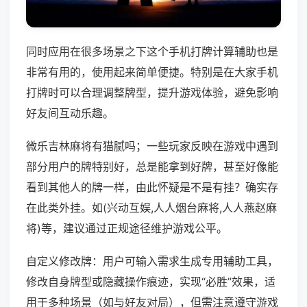
同时应用在很多场景之下这个手机打牌计算辅助也是
非常有用的，使用起来简单便捷。特别是在大家手机
打牌时可以合理调整牌型，提升游戏体验，避免影响
好友间互动乐趣。
微乐吉林麻将有猫腻吗；一些玩家反映在游戏中遇到
部分用户的牌特别好，总是能拿到好牌，甚至好像能
看到其他人的牌一样，由此怀疑是不是有挂？确实存
在此类外挂。如(兴动互娱,人人烟台麻将,人人燕赵麻
将)等，建议通过正规途径维护游戏公平。
自定义修改牌：用户可输入需求生成专用辅助工具，
修改自身牌型或隐藏操作痕迹，实现“必胜”效果，适
用于多种场景（如与好友对局），但需注意遵守游戏