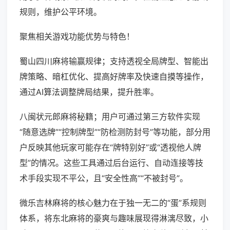
规则，维护公平环境。
聚焦相关游戏功能优势与特色！
蜀山四川麻将输赢规律；支持透视全局牌型、智能出
牌策略、暗杠优化、提高好牌率及快速自摸等操作，
通过AI算法调整牌局结果，提升胜率。
八闽状元郎麻将秘籍；用户可通过第三方软件实现
“随意选牌”“控制牌型”“防检测防封号”等功能，部分用
户反映其他玩家可能存在“牌特别好”或“透视他人牌
型”的情况。这些工具通过后台运行、自动连接等技
术手段实现不平公，且“安全性高”“不被封号”。
微乐吉林麻将的核心魅力在于独一无二的“蛋”系规则
体系，将东北麻将的豪爽与趣味展现得淋漓尽致，小