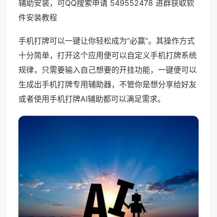
辅助安装，可QQ搜索申请 549552478 进群获取软
件安装教程
手机打牌可以一键让你轻松成为“必赢”。其操作方式
十分简单，打开这个应用便可以自定义手机打牌系统
规律，只需要输入自己想要的开挂功能，一键便可以
生成出手机打牌专用辅助器，不管你是想分享给好友
或者使用手机打牌AI辅助都可以满足需求。