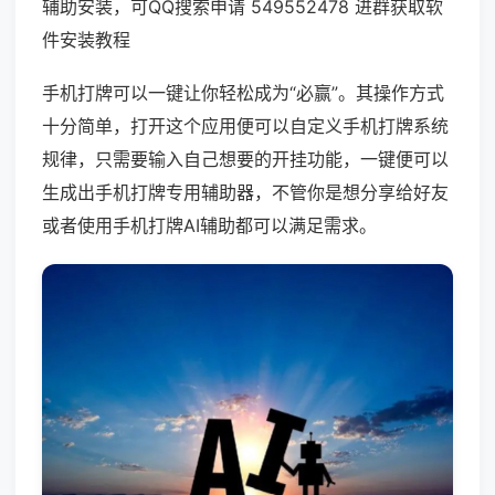
辅助安装，可QQ搜索申请 549552478 进群获取软
件安装教程
手机打牌可以一键让你轻松成为“必赢”。其操作方式
十分简单，打开这个应用便可以自定义手机打牌系统
规律，只需要输入自己想要的开挂功能，一键便可以
生成出手机打牌专用辅助器，不管你是想分享给好友
或者使用手机打牌AI辅助都可以满足需求。