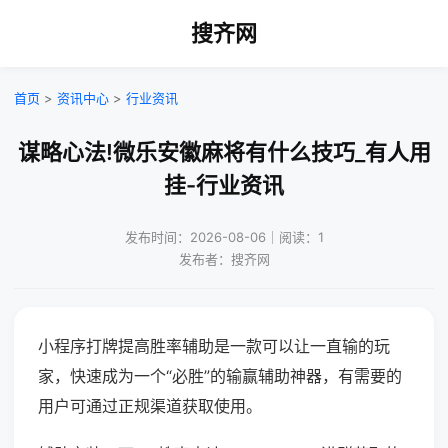
搜齐网
首页
>
资讯中心
>
行业资讯
谋略心法!微乐安徽麻将有什么技巧_有人用
挂-行业资讯
发布时间：2026-08-06｜阅读：1
发布者：搜齐网
小程序打牌提高胜率辅助是一款可以让一直输的玩
家，快速成为一个“必胜”的输赢辅助神器，有需要的
用户可通过正规渠道获取使用。