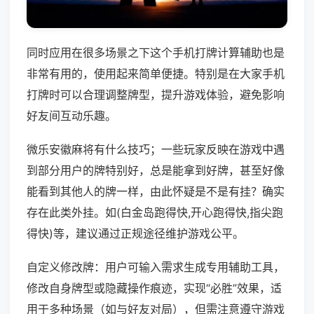
同时应用在很多场景之下这个手机打牌计算辅助也是
非常有用的，使用起来简单便捷。特别是在大家手机
打牌时可以合理调整牌型，提升游戏体验，避免影响
好友间互动乐趣。
微乐安徽麻将有什么技巧；一些玩家反映在游戏中遇
到部分用户的牌特别好，总是能拿到好牌，甚至好像
能看到其他人的牌一样，由此怀疑是不是有挂？确实
存在此类外挂。如(白金岛跑得快,开心跑得快,指尖跑
得快)等，建议通过正规途径维护游戏公平。
自定义修改牌：用户可输入需求生成专用辅助工具，
修改自身牌型或隐藏操作痕迹，实现“必胜”效果，适
用于多种场景（如与好友对局），但需注意遵守游戏