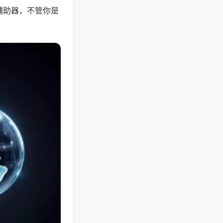
辅助器，不管你是