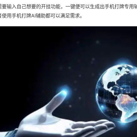
需要输入自己想要的开挂功能，一键便可以生成出手机打牌专用
者使用手机打牌AI辅助都可以满足需求。