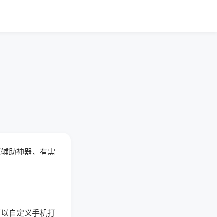
赢辅助神器，有需
可以自定义手机打