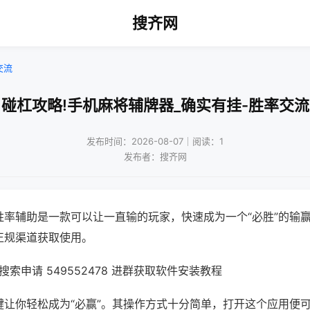
搜齐网
交流
碰杠攻略!手机麻将辅牌器_确实有挂-胜率交流
发布时间：2026-08-07｜阅读：1
发布者：搜齐网
胜率辅助是一款可以让一直输的玩家，快速成为一个“必胜”的输
正规渠道获取使用。
索申请 549552478 进群获取软件安装教程
键让你轻松成为“必赢”。其操作方式十分简单，打开这个应用便