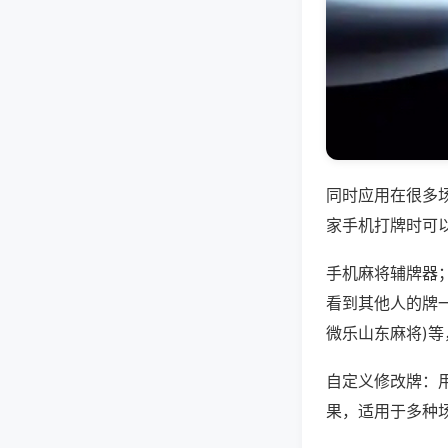
同时应用在很多
家手机打牌时可
手机麻将辅牌器
看到其他人的牌一
微乐山东麻将)
自定义修改牌：
果，适用于多种