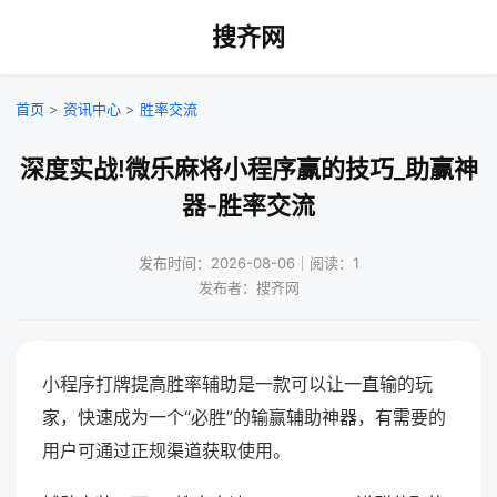
搜齐网
首页
>
资讯中心
>
胜率交流
深度实战!微乐麻将小程序赢的技巧_助赢神
器-胜率交流
发布时间：2026-08-06｜阅读：1
发布者：搜齐网
小程序打牌提高胜率辅助是一款可以让一直输的玩
家，快速成为一个“必胜”的输赢辅助神器，有需要的
用户可通过正规渠道获取使用。