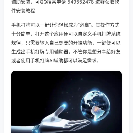
辅助安装，可QQ搜索申请 549552478 进群获取软
件安装教程
手机打牌可以一键让你轻松成为“必赢”。其操作方式
十分简单，打开这个应用便可以自定义手机打牌系统
规律，只需要输入自己想要的开挂功能，一键便可以
生成出手机打牌专用辅助器，不管你是想分享给好友
或者使用手机打牌AI辅助都可以满足需求。