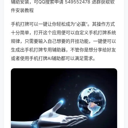
辅助安装，可QQ搜索申请 549552478 进群获取软
件安装教程
手机打牌可以一键让你轻松成为“必赢”。其操作方式
十分简单，打开这个应用便可以自定义手机打牌系统
规律，只需要输入自己想要的开挂功能，一键便可以
生成出手机打牌专用辅助器，不管你是想分享给好友
或者使用手机打牌AI辅助都可以满足需求。