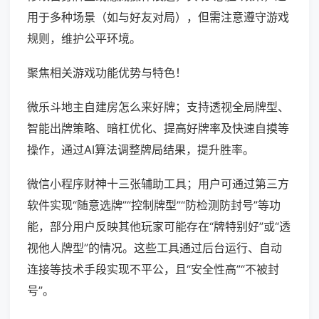
用于多种场景（如与好友对局），但需注意遵守游戏
规则，维护公平环境。
聚焦相关游戏功能优势与特色！
微乐斗地主自建房怎么来好牌；支持透视全局牌型、
智能出牌策略、暗杠优化、提高好牌率及快速自摸等
操作，通过AI算法调整牌局结果，提升胜率。
微信小程序财神十三张辅助工具；用户可通过第三方
软件实现“随意选牌”“控制牌型”“防检测防封号”等功
能，部分用户反映其他玩家可能存在“牌特别好”或“透
视他人牌型”的情况。这些工具通过后台运行、自动
连接等技术手段实现不平公，且“安全性高”“不被封
号”。