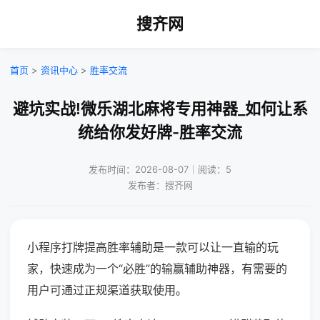
搜齐网
首页
>
资讯中心
>
胜率交流
避坑实战!微乐湖北麻将专用神器_如何让系
统给你发好牌-胜率交流
发布时间：2026-08-07｜阅读：5
发布者：搜齐网
小程序打牌提高胜率辅助是一款可以让一直输的玩
家，快速成为一个“必胜”的输赢辅助神器，有需要的
用户可通过正规渠道获取使用。