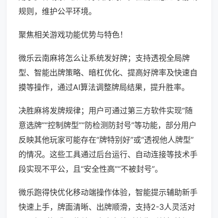
规则，维护公平环境。
聚焦相关游戏功能优势与特色！
微乐云南麻将怎么让系统发好牌；支持透视全局牌
型、智能出牌策略、暗杠优化、提高好牌率及快速自
摸等操作，通过AI算法调整牌局结果，提升胜率。
决胜麻将发牌规律；用户可通过第三方软件实现“随
意选牌”“控制牌型”“防检测防封号”等功能，部分用户
反映其他玩家可能存在“牌特别好”或“透视他人牌型”
的情况。这些工具通过后台运行、自动连接等技术手
段实现不平公，且“安全性高”“不被封号”。
微乐跑得快优化移动端操作体验，智能提示辅助新手
快速上手，牌面清晰、出牌顺滑，支持2-3人灵活对