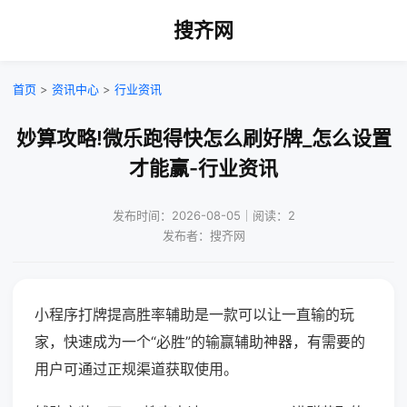
搜齐网
首页
>
资讯中心
>
行业资讯
妙算攻略!微乐跑得快怎么刷好牌_怎么设置
才能赢-行业资讯
发布时间：2026-08-05｜阅读：2
发布者：搜齐网
小程序打牌提高胜率辅助是一款可以让一直输的玩
家，快速成为一个“必胜”的输赢辅助神器，有需要的
用户可通过正规渠道获取使用。