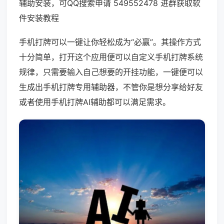
辅助安装，可QQ搜索申请 549552478 进群获取软
件安装教程
手机打牌可以一键让你轻松成为“必赢”。其操作方式
十分简单，打开这个应用便可以自定义手机打牌系统
规律，只需要输入自己想要的开挂功能，一键便可以
生成出手机打牌专用辅助器，不管你是想分享给好友
或者使用手机打牌AI辅助都可以满足需求。