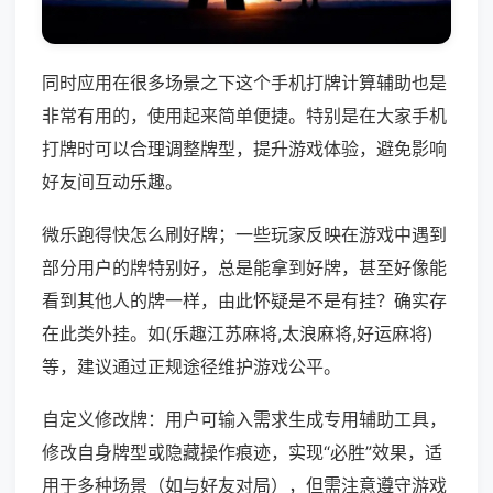
同时应用在很多场景之下这个手机打牌计算辅助也是
非常有用的，使用起来简单便捷。特别是在大家手机
打牌时可以合理调整牌型，提升游戏体验，避免影响
好友间互动乐趣。
微乐跑得快怎么刷好牌；一些玩家反映在游戏中遇到
部分用户的牌特别好，总是能拿到好牌，甚至好像能
看到其他人的牌一样，由此怀疑是不是有挂？确实存
在此类外挂。如(乐趣江苏麻将,太浪麻将,好运麻将)
等，建议通过正规途径维护游戏公平。
自定义修改牌：用户可输入需求生成专用辅助工具，
修改自身牌型或隐藏操作痕迹，实现“必胜”效果，适
用于多种场景（如与好友对局），但需注意遵守游戏