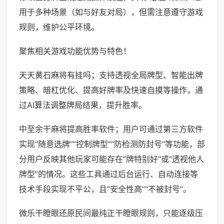
用于多种场景（如与好友对局），但需注意遵守游戏
规则，维护公平环境。
聚焦相关游戏功能优势与特色！
天天黄石麻将有挂吗；支持透视全局牌型、智能出牌
策略、暗杠优化、提高好牌率及快速自摸等操作，通
过AI算法调整牌局结果，提升胜率。
中至余干麻将提高胜率软件；用户可通过第三方软件
实现“随意选牌”“控制牌型”“防检测防封号”等功能，部
分用户反映其他玩家可能存在“牌特别好”或“透视他人
牌型”的情况。这些工具通过后台运行、自动连接等
技术手段实现不平公，且“安全性高”“不被封号”。
微乐干瞪眼还原民间最纯正干瞪眼规则，只能逐级压