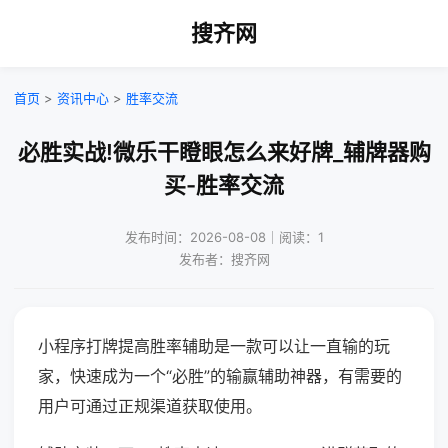
搜齐网
首页
>
资讯中心
>
胜率交流
必胜实战!微乐干瞪眼怎么来好牌_辅牌器购
买-胜率交流
发布时间：2026-08-08｜阅读：1
发布者：搜齐网
小程序打牌提高胜率辅助是一款可以让一直输的玩
家，快速成为一个“必胜”的输赢辅助神器，有需要的
用户可通过正规渠道获取使用。