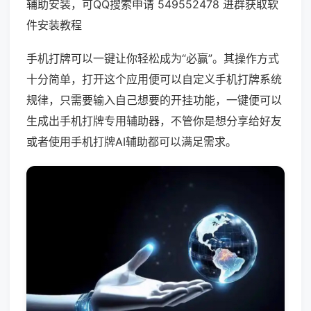
辅助安装，可QQ搜索申请 549552478 进群获取软
件安装教程
手机打牌可以一键让你轻松成为“必赢”。其操作方式
十分简单，打开这个应用便可以自定义手机打牌系统
规律，只需要输入自己想要的开挂功能，一键便可以
生成出手机打牌专用辅助器，不管你是想分享给好友
或者使用手机打牌AI辅助都可以满足需求。